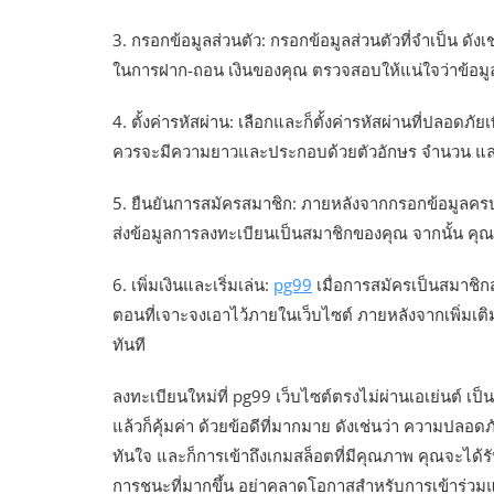
3. กรอกข้อมูลส่วนตัว: กรอกข้อมูลส่วนตัวที่จำเป็น ดัง
ในการฝาก-ถอน เงินของคุณ ตรวจสอบให้แน่ใจว่าข้อมูลท
4. ตั้งค่ารหัสผ่าน: เลือกและก็ตั้งค่ารหัสผ่านที่ปลอดภ
ควรจะมีความยาวและประกอบด้วยตัวอักษร จำนวน และตั
5. ยืนยันการสมัครสมาชิก: ภายหลังจากกรอกข้อมูลครบถ้ว
ส่งข้อมูลการลงทะเบียนเป็นสมาชิกของคุณ จากนั้น คุ
6. เพิ่มเงินและเริ่มเล่น:
pg99
เมื่อการสมัครเป็นสมาชิ
ตอนที่เจาะจงเอาไว้ภายในเว็บไซต์ ภายหลังจากเพิ่มเติม
ทันที
ลงทะเบียนใหม่ที่ pg99 เว็บไซต์ตรงไม่ผ่านเอเย่นต์ เป็
แล้วก็คุ้มค่า ด้วยข้อดีที่มากมาย ดังเช่นว่า ความปลอ
ทันใจ และก็การเข้าถึงเกมสล็อตที่มีคุณภาพ คุณจะได้
การชนะที่มากขึ้น อย่าคลาดโอกาสสำหรับการเข้าร่วมแล้