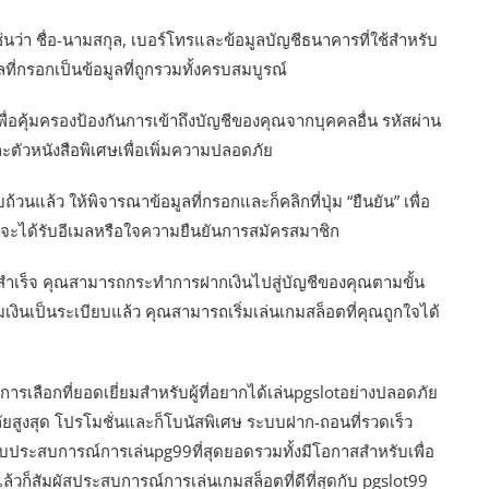
เช่นว่า ชื่อ-นามสกุล, เบอร์โทรและข้อมูลบัญชีธนาคารที่ใช้สำหรับ
ี่กรอกเป็นข้อมูลที่ถูกรวมทั้งครบสมบูรณ์
ัยเพื่อคุ้มครองป้องกันการเข้าถึงบัญชีของคุณจากบุคคลอื่น รหัสผ่าน
วหนังสือพิเศษเพื่อเพิ่มความปลอดภัย
นแล้ว ให้พิจารณาข้อมูลที่กรอกและก็คลิกที่ปุ่ม “ยืนยัน” เพื่อ
ณจะได้รับอีเมลหรือใจความยืนยันการสมัครสมาชิก
กสำเร็จ คุณสามารถกระทำการฝากเงินไปสู่บัญชีของคุณตามขั้น
เงินเป็นระเบียบแล้ว คุณสามารถเริ่มเล่นเกมสล็อตที่คุณถูกใจได้
นการเลือกที่ยอดเยี่ยมสำหรับผู้ที่อยากได้เล่นpgslotอย่างปลอดภัย
ดภัยสูงสุด โปรโมชั่นและก็โบนัสพิเศษ ระบบฝาก-ถอนที่รวดเร็ว
รับประสบการณ์การเล่นpg99ที่สุดยอดรวมทั้งมีโอกาสสำหรับเพื่อ
วก็สัมผัสประสบการณ์การเล่นเกมสล็อตที่ดีที่สุดกับ pgslot99