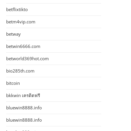
betflixtikto
betm4vip.com
betway
betwin6666.com
betworld369hot.com
bio285th.com
bitcoin
bkkwin เครดิตฟรี
bluewin8888.info
bluewin8888.info