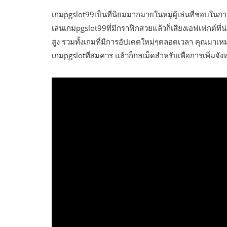
เกมpgslot99เป็นที่นิยมมากมายในหมู่ผู้เล่นที่ชอบใ
เล่นเกมpgslot99ที่มีกราฟิกสวยแล้วก็เสียงเอฟเฟกต์ที่
สูง รวมทั้งเกมที่มีการอัปเดตใหม่ๆตลอดเวลา คุณมาเห
เกมpgslotที่สมควร แล้วก็กลเม็ดสำหรับเพื่อการเพิ่มจั