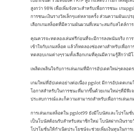
สูงกว่า 98% เพื่อเพิ่มจังหวะสำหรับเพื่อการชนะ เกม
การชนะเงินรางวัลเล็กๆแต่หลายครั้ง ส่วนความผันแปรสู
เลือกเกมสล็อตที่มีความผันผวนที่เหมาะสมกับสไตล์กา
คุณควรจะทดลองเล่นฟรีก่อนที่จะมีการลงพนันจริง กา
เข้าใจกับเกมสล็อต แล้วก็ทดลองช่องทางสำหรับเพื่อกา
ทดสอบเกมต่างๆรวมทั้งเลือกเกมที่คุณมีความรู้สึกว่ามี
เพลิดเพลินใจกับการเล่นเกมที่มีการอัปเดตใหม่ๆตลอดร
เกมใหม่ที่อัปเดตอย่างต่อเนื่อง pgslot มีการอัปเดตเกมใ
โอกาสสำหรับในการชนะที่มากขึ้นด้วยเกมใหม่ๆที่มีฟีเ
ประสบการณ์และก็ความสามารถสำหรับเพื่อการเล่นเกม
การเล่นเกมสล็อตใน pgslot99 ยังมีโบนัสและโปรโมชั่
เป็นโบนัสต้อนรับสำหรับสมาชิกใหม่ โบนัสฝากเงินรา
โปรโมชั่นให้กำเนิดประโยชน์จะช่วยเพิ่มเงินทุนในกา