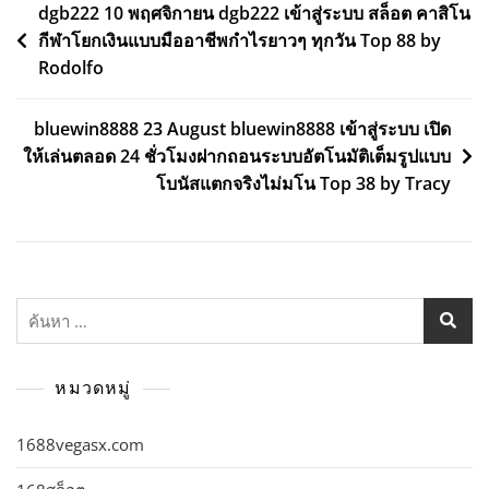
แนะแนว
dgb222 10 พฤศจิกายน dgb222 เข้าสู่ระบบ สล็อต คาสิโน
กีฬาโยกเงินแบบมืออาชีพกำไรยาวๆ ทุกวัน Top 88 by
เรื่อง
Rodolfo
bluewin8888 23 August bluewin8888 เข้าสู่ระบบ เปิด
ให้เล่นตลอด 24 ชั่วโมงฝากถอนระบบอัตโนมัติเต็มรูปแบบ
โบนัสแตกจริงไม่มโน Top 38 by Tracy
ค้นหา
สำหรับ:
หมวดหมู่
1688vegasx.com