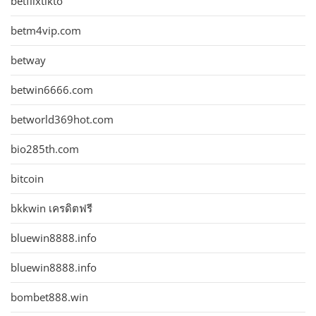
betflixtikto
betm4vip.com
betway
betwin6666.com
betworld369hot.com
bio285th.com
bitcoin
bkkwin เครดิตฟรี
bluewin8888.info
bluewin8888.info
bombet888.win