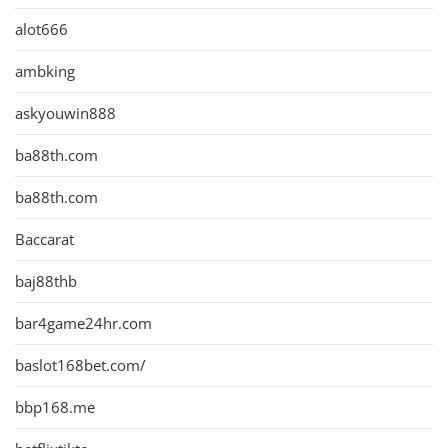
alot666
ambking
askyouwin888
ba88th.com
ba88th.com
Baccarat
baj88thb
bar4game24hr.com
baslot168bet.com/
bbp168.me