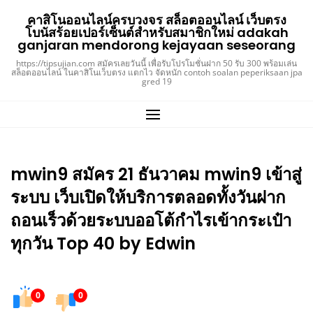
Skip
คาสิโนออนไลน์ครบวงจร สล็อตออนไลน์ เว็บตรง
to
โบนัสร้อยเปอร์เซ็นต์สำหรับสมาชิกใหม่ adakah
content
ganjaran mendorong kejayaan seseorang
https://tipsujian.com สมัครเลยวันนี้ เพื่อรับโปรโมชั่นฝาก 50 รับ 300 พร้อมเล่น
สล็อตออนไลน์ ในคาสิโนเว็บตรง แตกไว จัดหนัก contoh soalan peperiksaan jpa
gred 19
mwin9 สมัคร 21 ธันวาคม mwin9 เข้าสู่
ระบบ เว็บเปิดให้บริการตลอดทั้งวันฝาก
ถอนเร็วด้วยระบบออโต้กำไรเข้ากระเป๋า
ทุกวัน Top 40 by Edwin
0
0