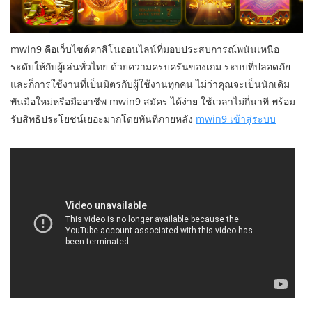
mwin9 คือเว็บไซต์คาสิโนออนไลน์ที่มอบประสบการณ์พนันเหนือ
ระดับให้กับผู้เล่นทั่วไทย ด้วยความครบครันของเกม ระบบที่ปลอดภัย
และก็การใช้งานที่เป็นมิตรกับผู้ใช้งานทุกคน ไม่ว่าคุณจะเป็นนักเดิม
พันมือใหม่หรือมืออาชีพ mwin9 สมัคร ได้ง่าย ใช้เวลาไม่กี่นาที พร้อม
รับสิทธิประโยชน์เยอะมากโดยทันทีภายหลัง
mwin9 เข้าสู่ระบบ