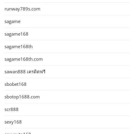
runway789s.com
sagame
sagame168
sagame168th
sagame168th.com
sawan888 เครดิตฟรี
sbobet168
sbotop1688.com
scr888
sexy168