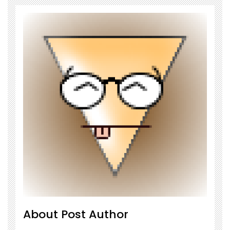
About Post Author