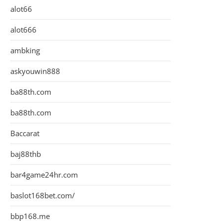
alot66
alot666
ambking
askyouwin888
ba88th.com
ba88th.com
Baccarat
baj88thb
bar4game24hr.com
baslot168bet.com/
bbp168.me