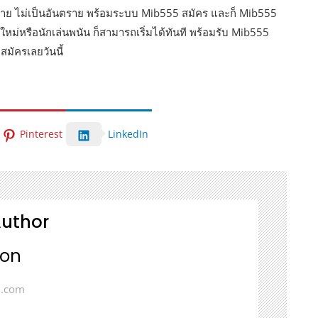
นง่าย ไม่เป็นอันตราย พร้อมระบบ Mib555 สมัคร และก็ Mib555
่นใหม่หรือนักเล่นพนัน ก็สามารถเริ่มได้ทันที พร้อมรับ Mib555
สมัครเลยวันนี้
LinkedIn
Pinterest
Author
son
l.com