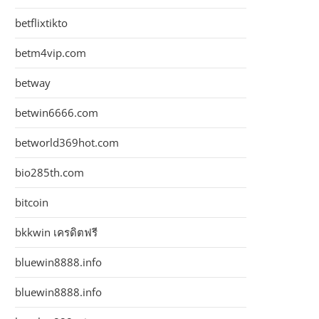
betflixtikto
betm4vip.com
betway
betwin6666.com
betworld369hot.com
bio285th.com
bitcoin
bkkwin เครดิตฟรี
bluewin8888.info
bluewin8888.info