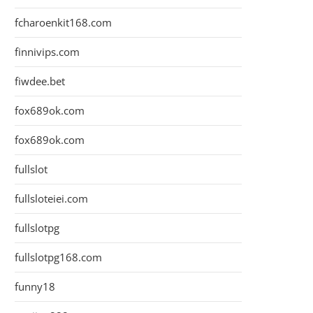
fcharoenkit168.com
finnivips.com
fiwdee.bet
fox689ok.com
fox689ok.com
fullslot
fullsloteiei.com
fullslotpg
fullslotpg168.com
funny18