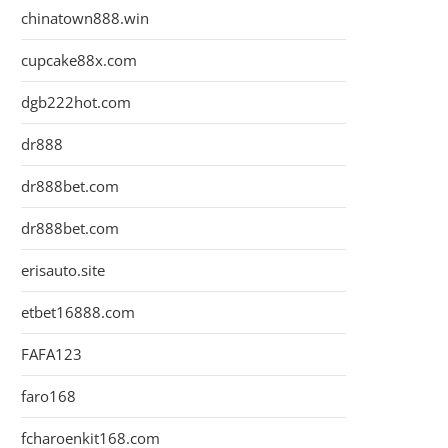
chinatown888.win
cupcake88x.com
dgb222hot.com
dr888
dr888bet.com
dr888bet.com
erisauto.site
etbet16888.com
FAFA123
faro168
fcharoenkit168.com