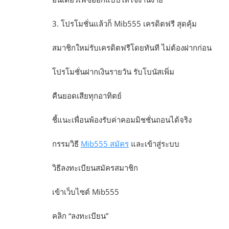
3. โปรโมชั่นแล้วก็ Mib555 เครดิตฟรี สุดคุ้ม
สมาชิกใหม่รับเครดิตฟรีโดยทันที ไม่ต้องฝากก่อน
โปรโมชั่นฝากเงินรายวัน รับโบนัสเพิ่ม
คืนยอดเสียทุกอาทิตย์
ชี้แนะเพื่อนพ้องรับค่าคอมมิชชั่นถอนได้จริง
กรรมวิธี
Mib555 สมัคร
และเข้าสู่ระบบ
วิธีลงทะเบียนสมัครสมาชิก
เข้าเว็บไซต์ Mib555
คลิก “ลงทะเบียน”