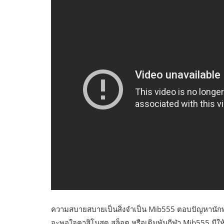
ความสบายสบายเป็นสิ่งจำเป็น Mib555 ตอบปัญหานักพนั
จะพอใจคาสิโนสด สล็อต หรือเดิมพันกีฬา Mib555 มีให