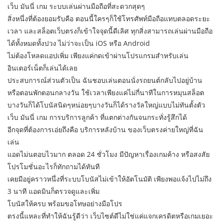
เว็บ มันนี่ เกม ระบบเล่นผ่านมือถือที่สะดวกสุดๆ
สิ่งหนึ่งที่ต้องยอมรับคือ ตอนนี้ใครๆก็ใช้โทรศัพท์มือถือแทบตลอดระยะ
เวลา และสล็อตเว็บตรงก็เข้าใจจุดนี้ดีเลิศ ทุกสิ่งสามารถเล่นผ่านมือถือ
ได้ทั้งหมดทั้งปวง ไม่ว่าจะเป็น iOS หรือ Android
ไม่ต้องโหลดแอปเพิ่ม เพียงแค่กดเข้าผ่านโปรแกรมสำหรับเล่น
อินเตอร์เน็ตก็เล่นได้เลย
ประสบการณ์ส่วนตัวเป็น ฉันชอบเล่นตอนนั่งรถยนต์กลับไปอยู่บ้าน
หรือตอนพักตอนกลางวัน ใช้เวลาเพียงแค่ไม่กี่นาทีในการหมุนสล็อต
บางวันก็ได้โบนัสนิดๆหน่อยๆบางวันก็ได้รางวัลใหญ่แบบไม่ทันตั้งตัว
เว็บ มันนี่ เกม การบริการลูกค้า ที่แตกต่างกันจนกระทั่งรู้สึกได้
อีกจุดที่ต้องการเอ่ยถึงคือ บริการหลังบ้าน ของเว็บตรงค่ายใหญ่ที่ฉัน
เล่น
แอดไม่นตอบไวมาก ตลอด 24 ชั่วโมง มีปัญหาเรื่องเกมค้าง หรือสงสัย
โปรโมชั่นอะไรก็ทักถามได้ทันที
เคยมีอยู่คราวหนึ่งที่ระบบโบนัสไม่เข้าให้อัตโนมัติ เพียงพอแจ้งไปไม่ถึง
3 นาที แอดมินก็ตรวจดูและเพิ่ม
โบนัสให้ครบ พร้อมขอโทษอย่างมือโปร
ตรงนี้แหละที่ทำให้ฉันรู้ดีว่า เว็บไซต์ดีไม่ใช่แค่แจกเครดิตหรือเกมเยอะ