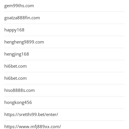
gem99ths.com
goatza888fin.com
happy168
hengheng9899.com
hengjing168
hi6bet.com
hi6bet.com
hiso8888s.com
hongkong456
https://sretthi99.bet/enter/
https://www.mfj889xx.com/