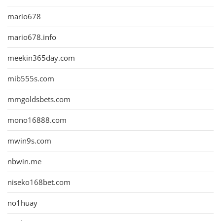
mario678
mario678.info
meekin365day.com
mib555s.com
mmgoldsbets.com
mono16888.com
mwin9s.com
nbwin.me
niseko168bet.com
no1huay