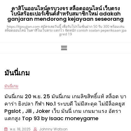
Skip
คาสิโนออนไลน์ครบวงจร สล็อตออนไลน์ เว็บตรง
to
โบนัสร้อยเปอร์เซ็นต์สำหรับสมาชิกใหม่ adakah
content
ganjaran mendorong kejayaan seseorang
https://tipsujian.com สมัครเลยวันนี้ เพื่อรับโปรโมชั่นฝาก 50 รับ 300 พร้อมเล่น
สล็อตออนไลน์ ในคาสิโนเว็บตรง แตกไว จัดหนัก contoh soalan peperiksaan jpa
gred 19
มันนี่เกม
มันนี่เกม
มันนี่เกม 20 พ.ย. 25 มันนี่เกม เกมลิขสิทธิ์แท้ สล็อต บา
คาร่า ยิงปลา กีฬา No.1 ระบบดี ไม่มีสะดุด ไม่มีล็อคยูส
Pgslot , Jili , Joker เว็บ มันนี่ เกม เกมมาแรง อัตรา
แตกสูง Top 93 by Isaac moneygame
พ.ย. 18, 2025
Johnny Watson