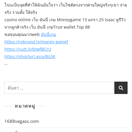
โน่นเป็นจุดที่ทำให้ฉันมั่นใจว่า เว็บไซต์ตรงจากค่ายใหญ่จริงๆเขา จ่าย
จริง รวมทั้ง ให้จริง
casino online เว็บ มันนี่ เกม Moneygame 13 มกรา 25 Isaac ดูรีวิว
จากลูกค้าจริง เว็บ มันนี่ เกมTrue wallet Top 88
ขอขอบคุณมากweb
มันนี่เกม
https://rebrand.ly/money-gamef
https://cutt.ly/btwfBCrU
https://shorturl.asia/8iLNl
…
ค้นหา
สำหรับ:
หมวดหมู่
1688vegasx.com