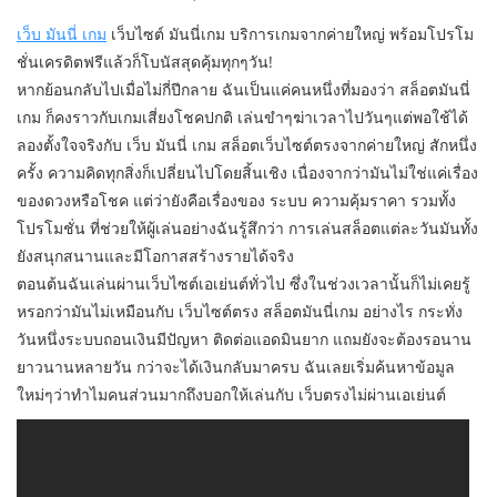
เว็บ มันนี่ เกม
เว็บไซต์ มันนี่เกม บริการเกมจากค่ายใหญ่ พร้อมโปรโม
ชั่นเครดิตฟรีแล้วก็โบนัสสุดคุ้มทุกๆวัน!
หากย้อนกลับไปเมื่อไม่กี่ปีกลาย ฉันเป็นแค่คนหนึ่งที่มองว่า สล็อตมันนี่
เกม ก็คงราวกับเกมเสี่ยงโชคปกติ เล่นขำๆฆ่าเวลาไปวันๆแต่พอใช้ได้
ลองตั้งใจจริงกับ เว็บ มันนี่ เกม สล็อตเว็บไซต์ตรงจากค่ายใหญ่ สักหนึ่ง
ครั้ง ความคิดทุกสิ่งก็เปลี่ยนไปโดยสิ้นเชิง เนื่องจากว่ามันไม่ใช่แค่เรื่อง
ของดวงหรือโชค แต่ว่ายังคือเรื่องของ ระบบ ความคุ้มราคา รวมทั้ง
โปรโมชั่น ที่ช่วยให้ผู้เล่นอย่างฉันรู้สึกว่า การเล่นสล็อตแต่ละวันมันทั้ง
ยังสนุกสนานและมีโอกาสสร้างรายได้จริง
ตอนต้นฉันเล่นผ่านเว็บไซต์เอเย่นต์ทั่วไป ซึ่งในช่วงเวลานั้นก็ไม่เคยรู้
หรอกว่ามันไม่เหมือนกับ เว็บไซต์ตรง สล็อตมันนี่เกม อย่างไร กระทั่ง
วันหนึ่งระบบถอนเงินมีปัญหา ติดต่อแอดมินยาก แถมยังจะต้องรอนาน
ยาวนานหลายวัน กว่าจะได้เงินกลับมาครบ ฉันเลยเริ่มค้นหาข้อมูล
ใหม่ๆว่าทำไมคนส่วนมากถึงบอกให้เล่นกับ เว็บตรงไม่ผ่านเอเย่นต์