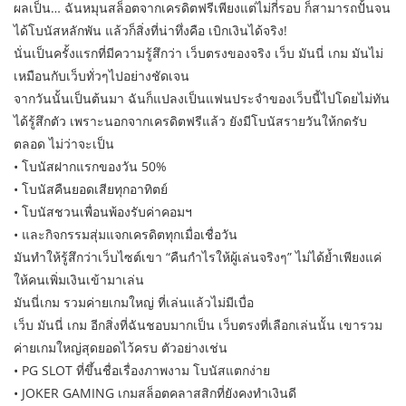
ผลเป็น… ฉันหมุนสล็อตจากเครดิตฟรีเพียงแต่ไม่กี่รอบ ก็สามารถปั้นจน
ได้โบนัสหลักพัน แล้วก็สิ่งที่น่าทึ่งคือ เบิกเงินได้จริง!
นั่นเป็นครั้งแรกที่มีความรู้สึกว่า เว็บตรงของจริง เว็บ มันนี่ เกม มันไม่
เหมือนกับเว็บทั่วๆไปอย่างชัดเจน
จากวันนั้นเป็นต้นมา ฉันก็แปลงเป็นแฟนประจำของเว็บนี้ไปโดยไม่ทัน
ได้รู้สึกตัว เพราะนอกจากเครดิตฟรีแล้ว ยังมีโบนัสรายวันให้กดรับ
ตลอด ไม่ว่าจะเป็น
• โบนัสฝากแรกของวัน 50%
• โบนัสคืนยอดเสียทุกอาทิตย์
• โบนัสชวนเพื่อนพ้องรับค่าคอมฯ
• และกิจกรรมสุ่มแจกเครดิตทุกเมื่อเชื่อวัน
มันทำให้รู้สึกว่าเว็บไซต์เขา “คืนกำไรให้ผู้เล่นจริงๆ” ไม่ได้ย้ำเพียงแค่
ให้คนเพิ่มเงินเข้ามาเล่น
มันนี่เกม รวมค่ายเกมใหญ่ ที่เล่นแล้วไม่มีเบื่อ
เว็บ มันนี่ เกม อีกสิ่งที่ฉันชอบมากเป็น เว็บตรงที่เลือกเล่นนั้น เขารวม
ค่ายเกมใหญ่สุดยอดไว้ครบ ตัวอย่างเช่น
• PG SLOT ที่ขึ้นชื่อเรื่องภาพงาม โบนัสแตกง่าย
• JOKER GAMING เกมสล็อตคลาสสิกที่ยังคงทำเงินดี