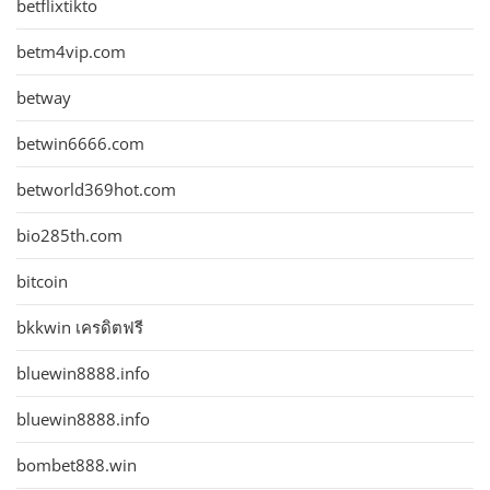
betflixtikto
betm4vip.com
betway
betwin6666.com
betworld369hot.com
bio285th.com
bitcoin
bkkwin เครดิตฟรี
bluewin8888.info
bluewin8888.info
bombet888.win