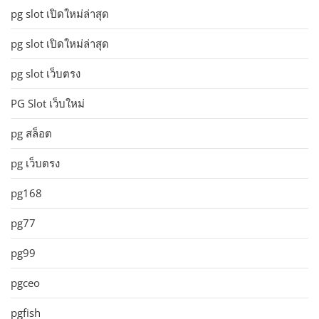
pg slot เปิดใหม่ล่าสุด
pg slot เปิดใหม่ล่าสุด
pg slot เว็บตรง
PG Slot เว็บใหม่
pg สล็อต
pg เว็บตรง
pg168
pg77
pg99
pgceo
pgfish