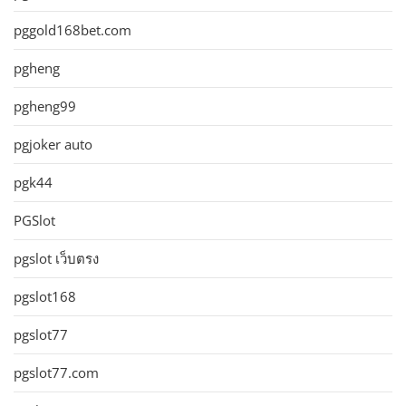
pggold168bet.com
pgheng
pgheng99
pgjoker auto
pgk44
PGSlot
pgslot เว็บตรง
pgslot168
pgslot77
pgslot77.com