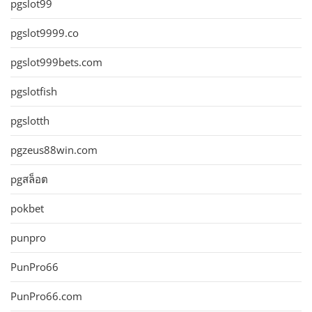
pgslot99
pgslot9999.co
pgslot999bets.com
pgslotfish
pgslotth
pgzeus88win.com
pgสล็อต
pokbet
punpro
PunPro66
PunPro66.com