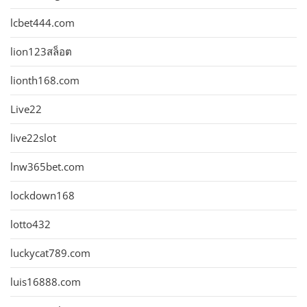
lcbet444.com
lion123สล็อต
lionth168.com
Live22
live22slot
lnw365bet.com
lockdown168
lotto432
luckycat789.com
luis16888.com