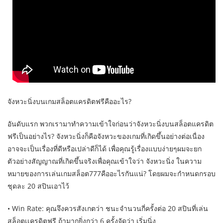
จังหวะนิ่งบนเกมสล็อตแครดิตฟรีคืออะไร?
อันดับแรก พวกเรามาทำความเข้าใจก่อนว่าจังหวะนิ่งบนสล็อตแครดิต
ฟรีเป็นอย่างไร? จังหวะนิ่งก็คือจังหวะของเกมที่เกิดขึ้นอย่างต่อเนื่อง
อาจจะเป็นเรื่องที่ดีหรือเปล่าดีก็ได้ เพื่อคุณรู้เรื่องแบบง่ายๆผมจะยก
ตัวอย่างสัญญาณที่เกิดขึ้นจริงเพื่อคุณเข้าใจว่า จังหวะนิ่ง ในความ
หมายของการเล่นเกมสล็อต777คืออะไรกันแน่? โดยผมจะกำหนดกรอบ
ชุดละ 20 สปินเอาไว้
• Win Rate: คุณจึงควรสังเกตว่า ชนะจำนวนกี่ครั้งต่อ 20 สปินที่เล่น
สล็อตเเครดิตฟรี ถ้ามากยิ่งกว่า 6 ครั้งจัดว่า เริ่มนิ่ง