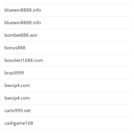
bluewin8888.info
bluewin8888.info
bombet888.win
bonus888
boonlert1688.com
brazil999
bwvip4.com
bwvip4.com
carlo999.net
cashgame168