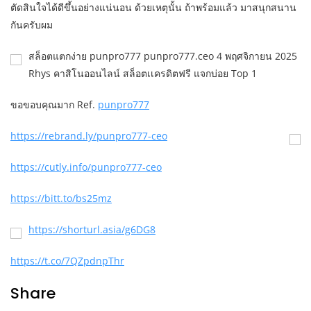
ตัดสินใจได้ดีขึ้นอย่างแน่นอน ด้วยเหตุนั้น ถ้าพร้อมแล้ว มาสนุกสนาน
กันครับผม
สล็อตแตกง่าย punpro777 punpro777.ceo 4 พฤศจิกายน 2025
Rhys คาสิโนออนไลน์ สล็อตเเครดิตฟรี แจกบ่อย Top 1
ขอขอบคุณมาก Ref.
punpro777
https://rebrand.ly/punpro777-ceo
https://cutly.info/punpro777-ceo
https://bitt.to/bs25mz
https://shorturl.asia/g6DG8
https://t.co/7QZpdnpThr
Share