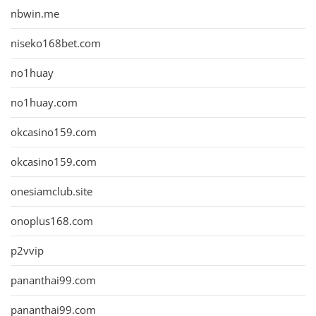
nbwin.me
niseko168bet.com
no1huay
no1huay.com
okcasino159.com
okcasino159.com
onesiamclub.site
onoplus168.com
p2vvip
pananthai99.com
pananthai99.com