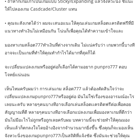
• ถ้าหากเกมเก่าเป็นเกมแบบ Sticky/Expanding แล้วจังหวะนิ่ง ชี้แนะ
ให้ไปลองเกม Casdcade/Cluster แทน
• คุณจะสังเกตได้ว่า ผมจะเสนอแนะให้คุณเล่นเกมสล็อตเเครดิตฟรีที่มี
แนวทางทำเงินไม่เหมือนกัน โน่นก็เพื่อคุณได้ทำความเข้าใจและ
มองหาเกมสล็อต777ทำเงินที่ต่างจากเดิม ไม่แน่ครับว่า เกมพวกนี้บางที
อาจจะเป็นเกมที่ทำให้คุณทำกำไรได้มากที่สุดก็ได้
จะเปลี่ยนแปลงเกมหรืออยู่ต่อก็เลือกได้ตามอยาก punpro777 ตอบ
โจทย์แน่นอน
เห็นไหมครับผมว่า การเล่นเกม สล็อต777 แล้วต้องตัดสินใจว่าจะ
เปลี่ยนแปลงเกมpunpro777หรืออยู่ต่อ มันไม่ใช่เรื่องของอารมณ์อะไร
เลยนะครับ หลายๆคนบางทีอาจเลือกเล่นสล็อตเเครดิตฟรีต่อเพื่อคอย
สัญญาณที่ดี หลายๆคนบางทีอาจเลือกแปลงเกมเพื่อมองหาเกมที่ดีกว่า
มันไม่มีอะไรไม่ถูกหรือถูกเลยครับผม บทความนี้จะช่วยทำให้คุณมอง
เห็นแล้วก็ตกลงใจโดยอ้างอิงจากจำนวนมากยิ่งขึ้น ซึ่งคุณก็จะมองเห็น
จังหวะนิ่งของเกมpunpro777เป็นสถิติที่แจ้งชัด ซึ่งมันจะช่วยให้คุณ