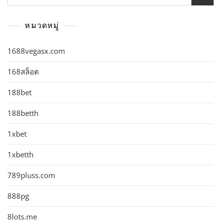
สำหรับ:
หมวดหมู่
1688vegasx.com
168สล็อต
188bet
188betth
1xbet
1xbetth
789pluss.com
888pg
8lots.me