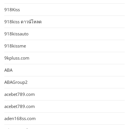
918Kiss
918kiss ดาวน์โหลด
918kissauto
918kissme
9kpluss.com
ABA
ABAGroup2
acebet789.com
acebet789.com
aden168ss.com