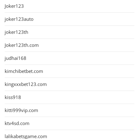
Joker123
joker123auto
joker123th
Joker123th.com
judhai168
kimchibetbet.com
kingxxxbet123.com
kiss918
kitti999vip.com
ktv4sd.com
lalikabetsgame.com