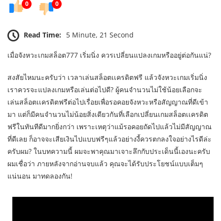
0
0
Read Time:
5 Minute, 21 Second
เมื่อจังหวะเกมสล็อต777 เริ่มนิ่ง ควรเปลี่ยนแปลงเกมหรืออยู่ต่อกันแน่?
สงสัยไหมนะครับว่า เวลาเล่นสล็อตเเครดิตฟรี แล้วจังหวะเกมเริ่มนิ่ง
เราควรจะแปลงเกมหรือเล่นต่อไปดี? ผู้คนจำนวนไม่ใช้น้อยเลือกจะ
เล่นสล็อตเเครดิตฟรีต่อไปเรื่อยเพื่อรอคอยจังหวะหรือสัญญาณที่ดีเข้า
มา แต่ก็มีคนจำนวนไม่น้อยสิ่งเดียวกันที่เลือกเปลี่ยนเกมสล็อตเเครดิต
ฟรีในทันทีดีมากยิ่งกว่า เพราะเหตุว่าแม้รอคอยถัดไปแล้วไม่มีสัญญาณ
ที่ดีเลย ก็อาจจะเสียเงินไปแบบฟรีๆแล้วอย่างงี้ควรตกลงใจอย่างไรดีล่ะ
ครับผม? ในบทความนี้ ผมจะพาคุณมาเจาะลึกกับประเด็นนี้เองนะครับ
ผมเชื่อว่า ภายหลังจากอ่านจบแล้ว คุณจะได้รับประโยชน์แบบเต็มๆ
แน่นอน มาทดลองกัน!