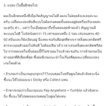
3. แปลง (ไม่ยื้ออีกต่อไป)
ผมเป็นอีกคนหนึ่งที่เมื่อเกิดสัญญาณไม่ดี ผมจะไม่ค่อยลังเลเลยล่ะนะ
ครับ เปลี่ยนแปลงทันทีแบบไม่ต้องรอคอยขั้นตอนอยู่ต่อหรือปรับเลยล่ะ
นะครับ ฮ่า… แต่ว่าในเมื่อคุณมาถึงขั้นตอนสุดท้ายแล้ว สัญญาณมี
คะแนนไม่ดี โบนัสน้อยกว่า 15 เท่าของเบทถึง 2 รอบ เล่นจนครบ 40-
60 สปินและก็ยังเงียบอยู่ นี่แหละขอรับคือจุดที่พวกเราสล็อตเเครดิตฟรี
ควรจะถอนตัวออกไปทันที ไม่ต้องเสียเวล่ำเวลาเล่นสล็อตเเครดิตฟรีต่อ
ไป การลดเบทในขั้นตอนนี้ก็ไม่ช่วยอะไรแล้วล่ะขอรับ การย้ายเกมเป็น
ทางออกที่ดีเยี่ยมที่สุด ซึ่งผมมีเกมแนะนำในเรื่องที่คุณจะเปลี่ยนแปลง
เกมใหม่ด้วย
• ถ้าเกมเก่าเป็นเกมpunpro777แบบคอมโบหรือคูณไต่แล้วจังหวะนิ่ง
ชี้แนะให้ไปลองแนว Sticky หรือ Collect แทน
• ถ้าหากเกมเก่าเป็นเกมแบบ Pay-Anywhere + Tumble แล้วจังหวะ
นิ่ง ชี้แนะให้ไปทดลองเกมคอมโบคูณไต่แทน