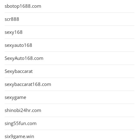
sbotop1688.com
scr888
sexy168
sexyauto168
SexyAuto168.com
Sexybaccarat
sexybaccarat168.com
sexygame
shinobi24hr.com
sing55fun.com
six9game.win