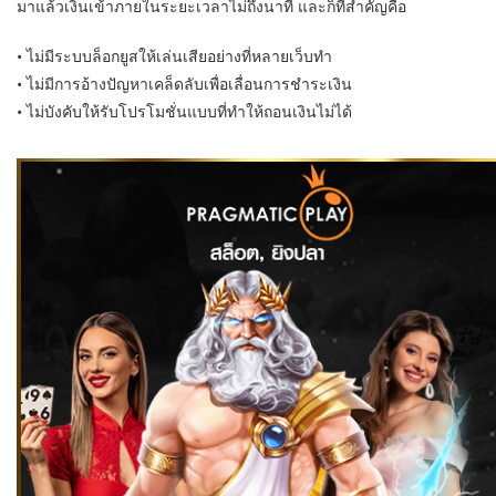
มาแล้วเงินเข้าภายในระยะเวลาไม่ถึงนาที และก็ที่สำคัญคือ
• ไม่มีระบบล็อกยูสให้เล่นเสียอย่างที่หลายเว็บทำ
• ไม่มีการอ้างปัญหาเคล็ดลับเพื่อเลื่อนการชำระเงิน
• ไม่บังคับให้รับโปรโมชั่นแบบที่ทำให้ถอนเงินไม่ได้