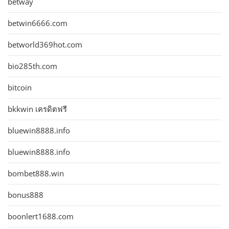
betway
betwin6666.com
betworld369hot.com
bio285th.com
bitcoin
bkkwin เครดิตฟรี
bluewin8888.info
bluewin8888.info
bombet888.win
bonus888
boonlert1688.com