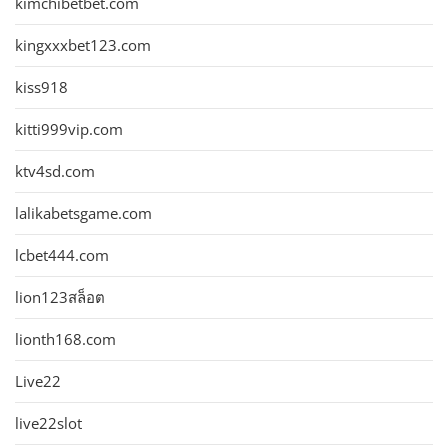
kimchibetbet.com
kingxxxbet123.com
kiss918
kitti999vip.com
ktv4sd.com
lalikabetsgame.com
lcbet444.com
lion123สล็อต
lionth168.com
Live22
live22slot