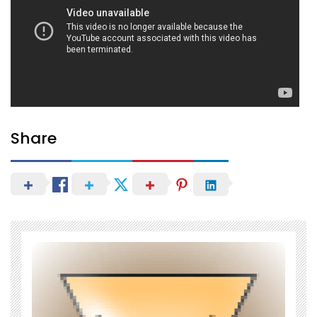
Share