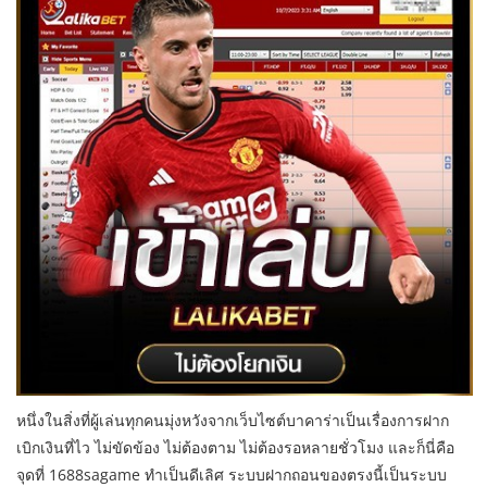
หนึ่งในสิ่งที่ผู้เล่นทุกคนมุ่งหวังจากเว็บไซต์บาคาร่าเป็นเรื่องการฝาก
เบิกเงินที่ไว ไม่ขัดข้อง ไม่ต้องตาม ไม่ต้องรอหลายชั่วโมง และก็นี่คือ
จุดที่ 1688sagame ทำเป็นดีเลิศ ระบบฝากถอนของตรงนี้เป็นระบบ