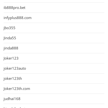
ib888pro.bet
infyplus888.com
jbo355
Jinda55
jinda888
Joker123
joker123auto
joker123th
Joker123th.com
judhai168