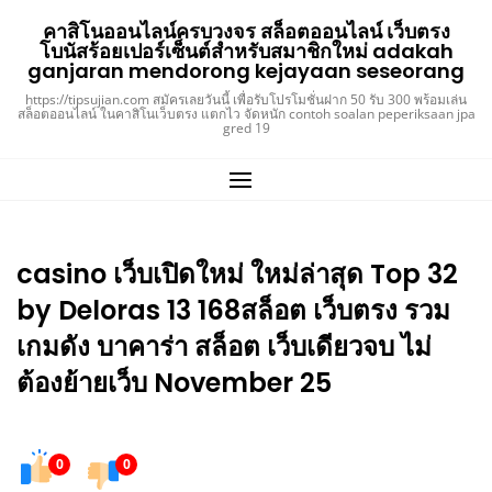
Skip
คาสิโนออนไลน์ครบวงจร สล็อตออนไลน์ เว็บตรง
to
โบนัสร้อยเปอร์เซ็นต์สำหรับสมาชิกใหม่ adakah
content
ganjaran mendorong kejayaan seseorang
https://tipsujian.com สมัครเลยวันนี้ เพื่อรับโปรโมชั่นฝาก 50 รับ 300 พร้อมเล่น
สล็อตออนไลน์ ในคาสิโนเว็บตรง แตกไว จัดหนัก contoh soalan peperiksaan jpa
gred 19
casino เว็บเปิดใหม่ ใหม่ล่าสุด Top 32
by Deloras 13 168สล็อต เว็บตรง รวม
เกมดัง บาคาร่า สล็อต เว็บเดียวจบ ไม่
ต้องย้ายเว็บ November 25
0
0