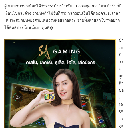
ผู้เล่นสามารถเลือกได้ว่าจะรับโปรโมชั่น 1688sagame ไหม ถ้ารับก็มี
เงื่อนไขกระจ่าง รวมทั้งถ้าไม่รับก็สามารถถอนเงินได้ตลอดระยะเวลา
เหมาะสมกับทั้งยังสายเล่นจริงที่อยากอิสระ รวมทั้งสายล่าโปรที่อยาก
ได้สิทธิประโยชน์แบบคุ้มที่สุด
ข้า
งบ
ริ
กา
ร
ลูก
ค้า
ขอ
ง
16
88
sa
ga