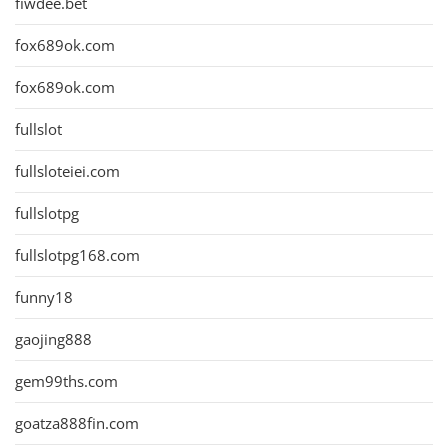
fiwdee.bet
fox689ok.com
fox689ok.com
fullslot
fullsloteiei.com
fullslotpg
fullslotpg168.com
funny18
gaojing888
gem99ths.com
goatza888fin.com