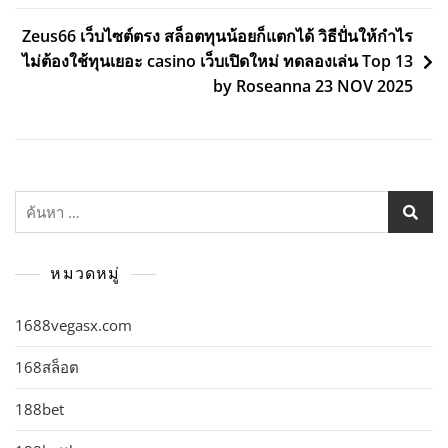
Zeus66 เว็บไซต์ตรง สล็อตทุนน้อยก็แตกได้ วิธีปั่นให้กำไร
ไม่ต้องใช้ทุนเยอะ casino เว็บเปิดใหม่ ทดลองเล่น Top 13
by Roseanna 23 NOV 2025
ค้นหา
สำหรับ:
หมวดหมู่
1688vegasx.com
168สล็อต
188bet