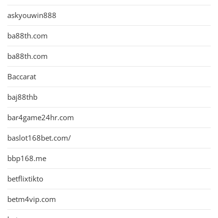
askyouwin888
ba88th.com
ba88th.com
Baccarat
baj88thb
bar4game24hr.com
baslot168bet.com/
bbp168.me
betflixtikto
betm4vip.com