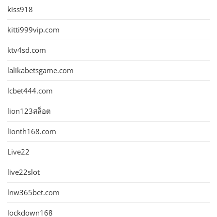
kiss918
kitti999vip.com
ktv4sd.com
lalikabetsgame.com
lcbet444.com
lion123สล็อต
lionth168.com
Live22
live22slot
lnw365bet.com
lockdown168