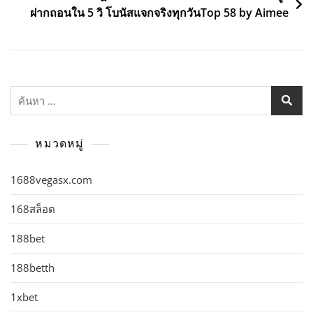
ฝากถอนใน 5 วิ โบนัสแจกจริงทุกวันTop 58 by Aimee
ค้นหา
สำหรับ:
หมวดหมู่
1688vegasx.com
168สล็อต
188bet
188betth
1xbet