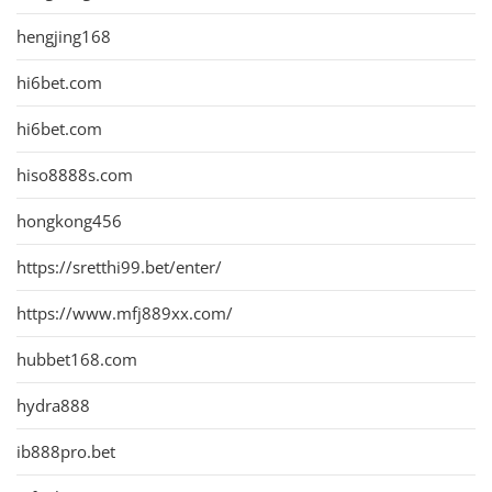
hengjing168
hi6bet.com
hi6bet.com
hiso8888s.com
hongkong456
https://sretthi99.bet/enter/
https://www.mfj889xx.com/
hubbet168.com
hydra888
ib888pro.bet