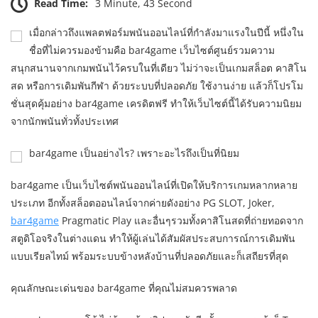
Read Time:
3 Minute, 43 Second
เมื่อกล่าวถึงแพลตฟอร์มพนันออนไลน์ที่กำลังมาแรงในปีนี้ หนึ่งใน
ชื่อที่ไม่ควรมองข้ามคือ bar4game เว็บไซต์ศูนย์รวมความ
สนุกสนานจากเกมพนันไว้ครบในที่เดียว ไม่ว่าจะเป็นเกมสล็อต คาสิโน
สด หรือการเดิมพันกีฬา ด้วยระบบที่ปลอดภัย ใช้งานง่าย แล้วก็โปรโม
ชั่นสุดคุ้มอย่าง bar4game เครดิตฟรี ทำให้เว็บไซต์นี้ได้รับความนิยม
จากนักพนันทั่วทั้งประเทศ
bar4game เป็นอย่างไร? เพราะอะไรถึงเป็นที่นิยม
bar4game เป็นเว็บไซต์พนันออนไลน์ที่เปิดให้บริการเกมหลากหลาย
ประเภท อีกทั้งสล็อตออนไลน์จากค่ายดังอย่าง PG SLOT, Joker,
bar4game
Pragmatic Play และอื่นๆรวมทั้งคาสิโนสดที่ถ่ายทอดจาก
สตูดิโอจริงในต่างแดน ทำให้ผู้เล่นได้สัมผัสประสบการณ์การเดิมพัน
แบบเรียลไทม์ พร้อมระบบข้างหลังบ้านที่ปลอดภัยและก็เสถียรที่สุด
คุณลักษณะเด่นของ bar4game ที่คุณไม่สมควรพลาด