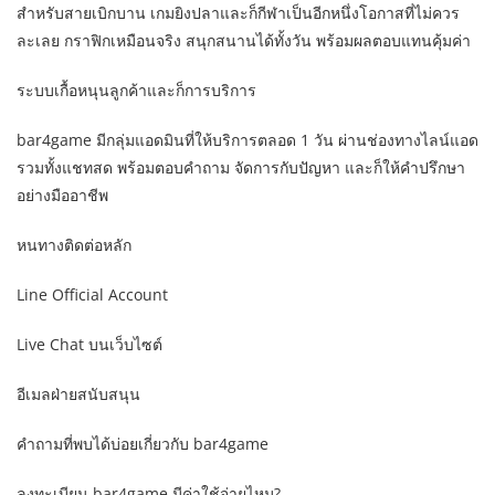
สำหรับสายเบิกบาน เกมยิงปลาและก็กีฬาเป็นอีกหนึ่งโอกาสที่ไม่ควร
ละเลย กราฟิกเหมือนจริง สนุกสนานได้ทั้งวัน พร้อมผลตอบแทนคุ้มค่า
ระบบเกื้อหนุนลูกค้าและก็การบริการ
bar4game มีกลุ่มแอดมินที่ให้บริการตลอด 1 วัน ผ่านช่องทางไลน์แอด
รวมทั้งแชทสด พร้อมตอบคำถาม จัดการกับปัญหา และก็ให้คำปรึกษา
อย่างมืออาชีพ
หนทางติดต่อหลัก
Line Official Account
Live Chat บนเว็บไซต์
อีเมลฝ่ายสนับสนุน
คำถามที่พบได้บ่อยเกี่ยวกับ bar4game
ลงทะเบียน bar4game มีค่าใช้จ่ายไหม?