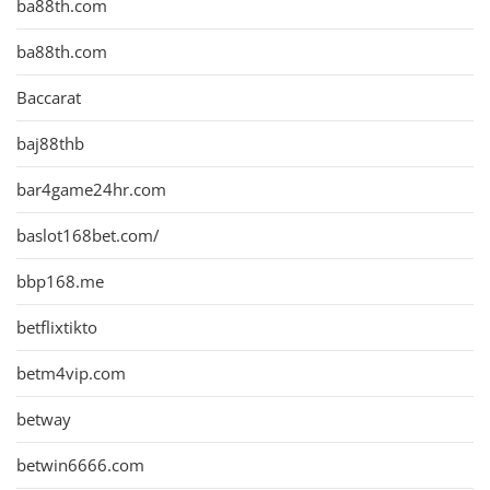
ba88th.com
ba88th.com
Baccarat
baj88thb
bar4game24hr.com
baslot168bet.com/
bbp168.me
betflixtikto
betm4vip.com
betway
betwin6666.com