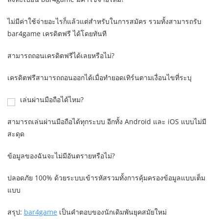
ไม่มีค่าใช้จ่ายอะไรก็แล้วแต่สำหรับในการสมัคร รวมทั้งสามารถรับ
bar4game เครดิตฟรี ได้โดยทันที
สามารถถอนเครดิตฟรีได้เลยหรือไม่?
เครดิตฟรีสามารถถอนออกได้เมื่อทำยอดเทิร์นตามเงื่อนไขที่ระบุ
เล่นผ่านมือถือได้ไหม?
สามารถเล่นผ่านมือถือได้ทุกระบบ อีกทั้ง Android และ iOS แบบไม่มี
สะดุด
ข้อมูลของฉันจะไม่มีอันตรายหรือไม่?
ปลอดภัย 100% ด้วยระบบเข้ารหัสรวมทั้งการคุ้มครองข้อมูลแบบเต็ม
แบบ
สรุป:
bar4game
เป็นคำตอบของนักเดิมพันยุคสมัยใหม่