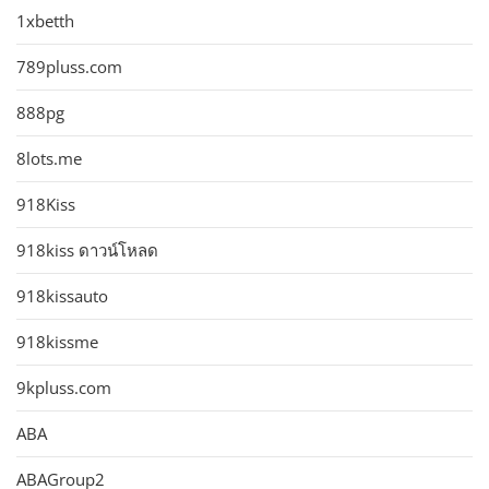
1xbetth
789pluss.com
888pg
8lots.me
918Kiss
918kiss ดาวน์โหลด
918kissauto
918kissme
9kpluss.com
ABA
ABAGroup2