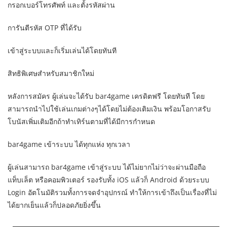
กรอกเบอร์โทรศัพท์ และตั้งรหัสผ่าน
การันตีรหัส OTP ที่ได้รับ
เข้าสู่ระบบและก็เริ่มเล่นได้โดยทันที
สิทธิพิเศษสำหรับสมาชิกใหม่
หลังการสมัคร ผู้เล่นจะได้รับ bar4game เครดิตฟรี โดยทันที โดย
สามารถนำไปใช้เล่นเกมต่างๆได้โดยไม่ต้องเติมเงิน พร้อมโอกาสรับ
โบนัสเพิ่มเติมอีกถ้าทำเทิร์นตามที่ได้มีการกำหนด
bar4game เข้าระบบ ได้ทุกแห่ง ทุกเวลา
ผู้เล่นสามารถ bar4game เข้าสู่ระบบ ได้ไม่ยากไม่ว่าจะผ่านมือถือ
แท็บเล็ต หรือคอมพิวเตอร์ รองรับทั้ง iOS แล้วก็ Android ด้วยระบบ
Login อัตโนมัติรวมทั้งการจดจำอุปกรณ์ ทำให้การเข้าถึงเป็นเรื่องที่ไม่
ได้ยากเย็นแล้วก็ปลอดภัยยิ่งขึ้น