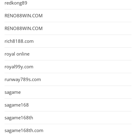
redkong89
RENO88WIN.COM
RENO88WIN.COM
rich8188.com
royal online
royal99y.com
runway789s.com
sagame
sagame168
sagame168th
sagame168th.com