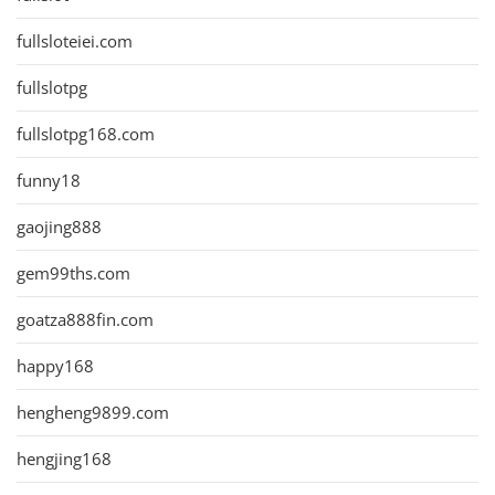
fullsloteiei.com
fullslotpg
fullslotpg168.com
funny18
gaojing888
gem99ths.com
goatza888fin.com
happy168
hengheng9899.com
hengjing168