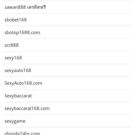
sawan888 เครดิตฟรี
sbobet168
sbotop1688.com
scr888
sexy168
sexyauto168
SexyAuto168.com
Sexybaccarat
sexybaccarat168.com
sexygame
shinobi24hr.com