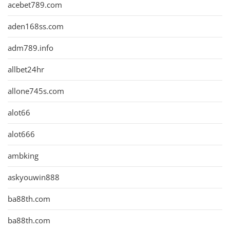
acebet789.com
aden168ss.com
adm789.info
allbet24hr
allone745s.com
alot66
alot666
ambking
askyouwin888
ba88th.com
ba88th.com