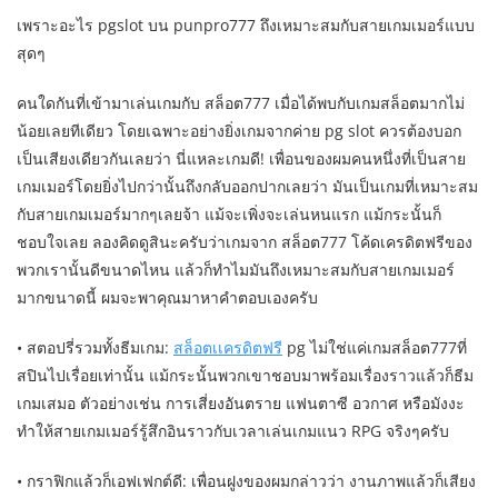
เพราะอะไร pgslot บน punpro777 ถึงเหมาะสมกับสายเกมเมอร์แบบ
สุดๆ
คนใดกันที่เข้ามาเล่นเกมกับ สล็อต777 เมื่อได้พบกับเกมสล็อตมากไม่
น้อยเลยทีเดียว โดยเฉพาะอย่างยิ่งเกมจากค่าย pg slot ควรต้องบอก
เป็นเสียงเดียวกันเลยว่า นี่แหละเกมดี! เพื่อนของผมคนหนึ่งที่เป็นสาย
เกมเมอร์โดยยิ่งไปกว่านั้นถึงกลับออกปากเลยว่า มันเป็นเกมที่เหมาะสม
กับสายเกมเมอร์มากๆเลยจ้า แม้จะเพิ่งจะเล่นหนแรก แม้กระนั้นก็
ชอบใจเลย ลองคิดดูสินะครับว่าเกมจาก สล็อต777 โค้ดเครดิตฟรีของ
พวกเรานั้นดีขนาดไหน แล้วก็ทำไมมันถึงเหมาะสมกับสายเกมเมอร์
มากขนาดนี้ ผมจะพาคุณมาหาคำตอบเองครับ
• สตอปรี่รวมทั้งธีมเกม:
สล็อตเเครดิตฟรี
pg ไม่ใช่แค่เกมสล็อต777ที่
สปินไปเรื่อยเท่านั้น แม้กระนั้นพวกเขาชอบมาพร้อมเรื่องราวแล้วก็ธีม
เกมเสมอ ตัวอย่างเช่น การเสี่ยงอันตราย แฟนตาซี อวกาศ หรือมังงะ
ทำให้สายเกมเมอร์รู้สึกอินราวกับเวลาเล่นเกมแนว RPG จริงๆครับ
• กราฟิกแล้วก็เอฟเฟกต์ดี: เพื่อนฝูงของผมกล่าวว่า งานภาพแล้วก็เสียง