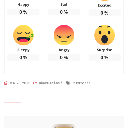
Happy
Sad
Excited
0
%
0
%
0
%
Sleepy
Angry
Surprise
0
%
0
%
0
%
Tags
ส.ค. 23, 2025
สล็อตเเครดิตฟรี
PunPro777