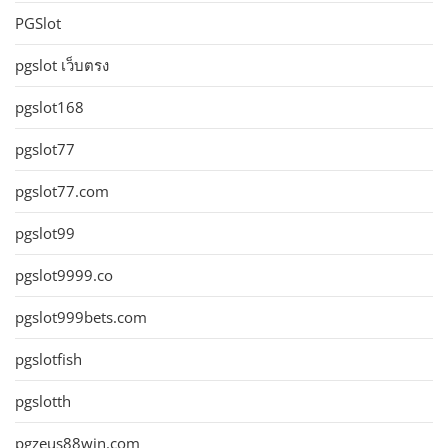
PGSlot
pgslot เว็บตรง
pgslot168
pgslot77
pgslot77.com
pgslot99
pgslot9999.co
pgslot999bets.com
pgslotfish
pgslotth
pgzeus88win.com