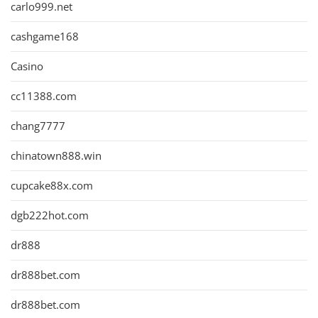
carlo999.net
cashgame168
Casino
cc11388.com
chang7777
chinatown888.win
cupcake88x.com
dgb222hot.com
dr888
dr888bet.com
dr888bet.com