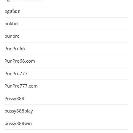
pgสล็อต
pokbet
punpro
PunPro66
PunPro66.com
PunPro777
PunPro777.com
Pussy888
pussy888play
pussy888win