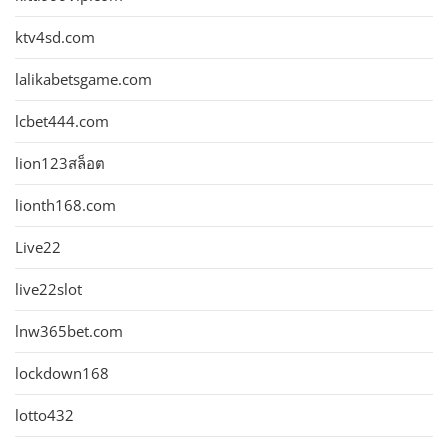
ktv4sd.com
lalikabetsgame.com
lcbet444.com
lion123สล็อต
lionth168.com
Live22
live22slot
lnw365bet.com
lockdown168
lotto432