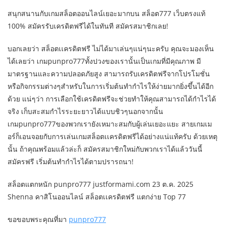
สนุกสนานกับเกมสล็อตออนไลน์เยอะมากบน สล็อต777 เว็บตรงแท้
100% สมัครรับเครดิตฟรีได้ในทันที สมัครสมาชิกเลย!
บอกเลยว่า สล็อตเเครดิตฟรี ไม่ได้มาเล่นๆแน่ๆนะครับ คุณจะมองเห็น
ได้เลยว่า เกมpunpro777ทั้งปวงของเรานั้นเป็นเกมที่มีคุณภาพ มี
มาตรฐานและความปลอดภัยสูง สามารถรับเครดิตฟรีจากโปรโมชั่น
หรือกิจกรรมต่างๆสำหรับในการเริ่มต้นทำกำไรให้ง่ายมากยิ่งขึ้นได้อีก
ด้วย แน่ๆว่า การเลือกใช้เครดิตฟรีจะช่วยทำให้คุณสามารถได้กำไรได้
จริง เก็บสะสมกำไรระยะยาวได้แบบชิวๆนอกจากนั้น
เกมpunpro777ของพวกเรายังเหมาะสมกับผู้เล่นเยอะแยะ สายเกมเม
อร์ก็เอนจอยกับการเล่นเกมสล็อตเเครดิตฟรีได้อย่างแน่แท้ครับ ด้วยเหตุ
นั้น ถ้าคุณพร้อมแล้วล่ะก็ สมัครสมาชิกใหม่กับพวกเราได้แล้ววันนี้
สมัครฟรี เริ่มต้นทำกำไรได้ตามปรารถนา!
สล็อตแตกหนัก punpro777 justformami.com 23 ต.ค. 2025
Shenna คาสิโนออนไลน์ สล็อตเเครดิตฟรี แตกง่าย Top 77
ขอขอบพระคุณที่มา
punpro777