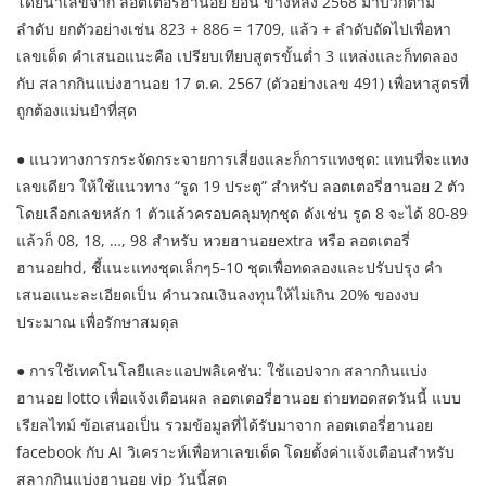
โดยนำเลขจาก ลอตเตอรี่ฮานอย ย้อน ข้างหลัง 2568 มาบวกตาม
ลำดับ ยกตัวอย่างเช่น 823 + 886 = 1709, แล้ว + ลำดับถัดไปเพื่อหา
เลขเด็ด คำเสนอแนะคือ เปรียบเทียบสูตรขั้นต่ำ 3 แหล่งและก็ทดลอง
กับ สลากกินแบ่งฮานอย 17 ต.ค. 2567 (ตัวอย่างเลข 491) เพื่อหาสูตรที่
ถูกต้องแม่นยำที่สุด
● แนวทางการกระจัดกระจายการเสี่ยงและก็การแทงชุด: แทนที่จะแทง
เลขเดียว ให้ใช้แนวทาง “รูด 19 ประตู” สำหรับ ลอตเตอรี่ฮานอย 2 ตัว
โดยเลือกเลขหลัก 1 ตัวแล้วครอบคลุมทุกชุด ดังเช่น รูด 8 จะได้ 80-89
แล้วก็ 08, 18, …, 98 สำหรับ หวยฮานอยextra หรือ ลอตเตอรี่
ฮานอยhd, ชี้แนะแทงชุดเล็กๆ5-10 ชุดเพื่อทดลองและปรับปรุง คำ
เสนอแนะละเอียดเป็น คำนวณเงินลงทุนให้ไม่เกิน 20% ของงบ
ประมาณ เพื่อรักษาสมดุล
● การใช้เทคโนโลยีและแอปพลิเคชัน: ใช้แอปจาก สลากกินแบ่ง
ฮานอย lotto เพื่อแจ้งเตือนผล ลอตเตอรี่ฮานอย ถ่ายทอดสดวันนี้ แบบ
เรียลไทม์ ข้อเสนอเป็น รวมข้อมูลที่ได้รับมาจาก ลอตเตอรี่ฮานอย
facebook กับ AI วิเคราะห์เพื่อหาเลขเด็ด โดยตั้งค่าแจ้งเตือนสำหรับ
สลากกินแบ่งฮานอย vip วันนี้สด