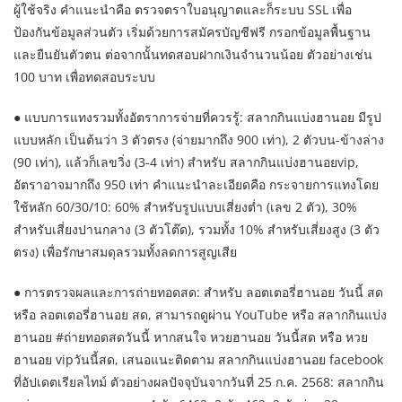
ผู้ใช้จริง คำแนะนำคือ ตรวจตราใบอนุญาตและก็ระบบ SSL เพื่อ
ป้องกันข้อมูลส่วนตัว เริ่มด้วยการสมัครบัญชีฟรี กรอกข้อมูลพื้นฐาน
และยืนยันตัวตน ต่อจากนั้นทดสอบฝากเงินจำนวนน้อย ตัวอย่างเช่น
100 บาท เพื่อทดสอบระบบ
● แบบการแทงรวมทั้งอัตราการจ่ายที่ควรรู้: สลากกินแบ่งฮานอย มีรูป
แบบหลัก เป็นต้นว่า 3 ตัวตรง (จ่ายมากถึง 900 เท่า), 2 ตัวบน-ข้างล่าง
(90 เท่า), แล้วก็เลขวิ่ง (3-4 เท่า) สำหรับ สลากกินแบ่งฮานอยvip,
อัตราอาจมากถึง 950 เท่า คำแนะนำละเอียดคือ กระจายการแทงโดย
ใช้หลัก 60/30/10: 60% สำหรับรูปแบบเสี่ยงต่ำ (เลข 2 ตัว), 30%
สำหรับเสี่ยงปานกลาง (3 ตัวโต๊ด), รวมทั้ง 10% สำหรับเสี่ยงสูง (3 ตัว
ตรง) เพื่อรักษาสมดุลรวมทั้งลดการสูญเสีย
● การตรวจผลและการถ่ายทอดสด: สำหรับ ลอตเตอรี่ฮานอย วันนี้ สด
หรือ ลอตเตอรี่ฮานอย สด, สามารถดูผ่าน YouTube หรือ สลากกินแบ่ง
ฮานอย #ถ่ายทอดสดวันนี้ หากสนใจ หวยฮานอย วันนี้สด หรือ หวย
ฮานอย vipวันนี้สด, เสนอแนะติดตาม สลากกินแบ่งฮานอย facebook
ที่อัปเดตเรียลไทม์ ตัวอย่างผลปัจจุบันจากวันที่ 25 ก.ค. 2568: สลากกิน