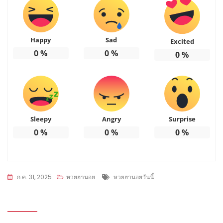
Happy
Sad
Excited
0
%
0
%
0
%
Sleepy
Angry
Surprise
0
%
0
%
0
%
Tags
ก.ค. 31, 2025
หวยฮานอย
หวยฮานอยวันนี้