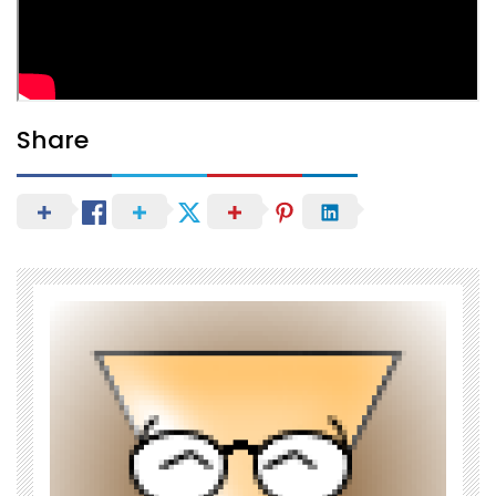
Share