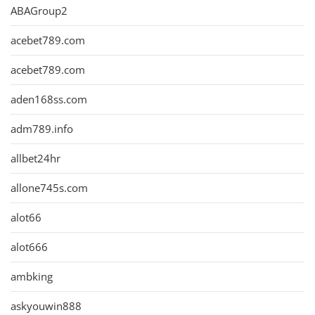
ABAGroup2
acebet789.com
acebet789.com
aden168ss.com
adm789.info
allbet24hr
allone745s.com
alot66
alot666
ambking
askyouwin888