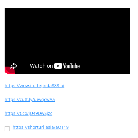
https://wow.in.th/jinda888-ai
https://cutt.ly/uevqcwAa
https://t.co/jU49DwSjzc
https://shorturl.asia/aQT19