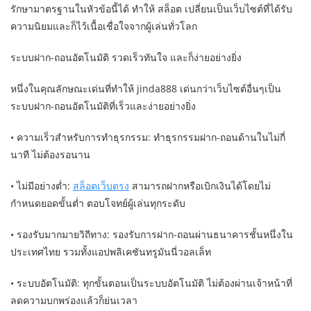
รักษามาตรฐานในหัวข้อนี้ได้ ทำให้ สล็อต เปลี่ยนเป็นเว็บไซต์ที่ได้รับ
ความนิยมและก็ไว้เนื้อเชื่อใจจากผู้เล่นทั่วโลก
ระบบฝาก-ถอนอัตโนมัติ รวดเร็วทันใจ และก็ง่ายอย่างยิ่ง
หนึ่งในคุณลักษณะเด่นที่ทำให้ jinda888 เด่นกว่าเว็บไซต์อื่นๆเป็น
ระบบฝาก-ถอนอัตโนมัติที่เร็วและง่ายอย่างยิ่ง
• ความเร็วสำหรับการทำธุรกรรม: ทำธุรกรรมฝาก-ถอนด้านในไม่กี่
นาที ไม่ต้องรอนาน
• ไม่มีอย่างต่ำ:
สล็อตเว็บตรง
สามารถฝากหรือเบิกเงินได้โดยไม่
กำหนดยอดขั้นต่ำ ตอบโจทย์ผู้เล่นทุกระดับ
• รองรับมากมายวิถีทาง: รองรับการฝาก-ถอนผ่านธนาคารชั้นหนึ่งใน
ประเทศไทย รวมทั้งแอปพลิเคชันทรูมันนี่วอลเล็ท
• ระบบอัตโนมัติ: ทุกขั้นตอนเป็นระบบอัตโนมัติ ไม่ต้องผ่านเจ้าหน้าที่
ลดความบกพร่องแล้วก็ย่นเวลา