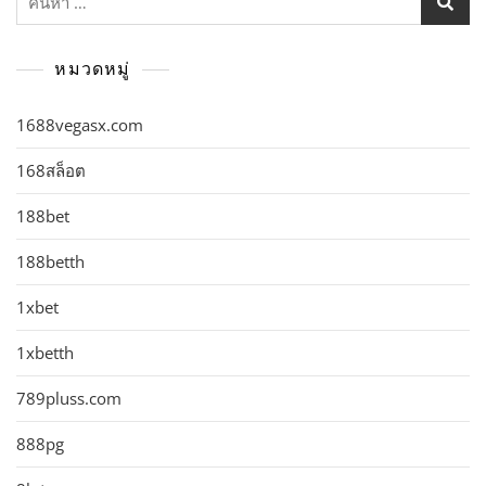
สำหรับ:
หมวดหมู่
1688vegasx.com
168สล็อต
188bet
188betth
1xbet
1xbetth
789pluss.com
888pg