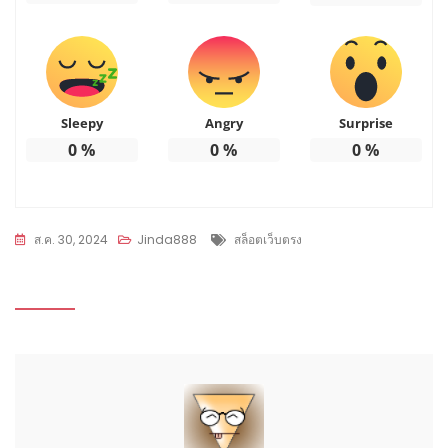
Sleepy
Angry
Surprise
0
%
0
%
0
%
Tags
ส.ค. 30, 2024
Jinda888
สล็อตเว็บตรง