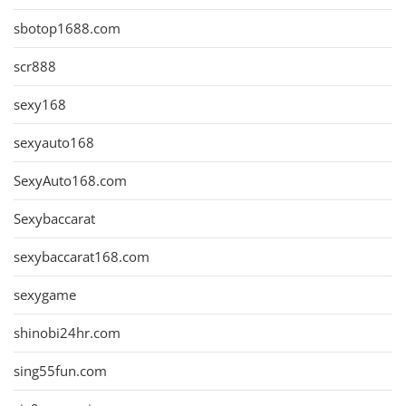
sbotop1688.com
scr888
sexy168
sexyauto168
SexyAuto168.com
Sexybaccarat
sexybaccarat168.com
sexygame
shinobi24hr.com
sing55fun.com