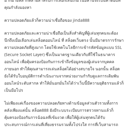
มากมายหลากหลายสำหรับการเลือกเล่นเกม เนื้อหานี้จะเป็นคำตอบที่
คุณกำลังมองหา
ความปลอดภัยแล้วก็ความน่าเชื่อถือของ jinda888
ความปลอดภัยและความน่าเชื่อถือเป็นสิ่งสำคัญที่ผู้เล่นทุกคนจะต้อง
นึกถึงเมื่อเลือกเล่นสล็อตออนไลน์ ที่ สล็อตเว็บตรง นั้นมีมาตรการรักษา
ความปลอดภัยที่สูงมาก โดยใช้เทคโนโลยีการเข้ารหัสข้อมูลแบบ SSL
(Secure Socket Layer) ซึ่งเป็นมาตรฐานเดียวกับที่ใช้ในธนาคาร
ออนไลน์ เพื่อคุ้มครองป้องกันการเข้าถึงข้อมูลของผู้เล่นจากบุคคล
ภายนอก ทำให้คุณสามารถเล่นสล็อตได้อย่างสบายใจ นอกนั้น สล็อต
ยังได้รับใบอนุมัติการดำเนินงานจากหน่วยงานกำกับดูแลการเดิมพัน
ออนไลน์ระดับสากล ทำให้มั่นอกมั่นใจได้ว่าเว็บนี้มีความยุติธรรมแล้วก็
เป็นมือโปร
ไม่เพียงแค่เรื่องของความปลอดภัยทางด้านข้อมูลส่วนตัวรวมทั้งการ
คลังเพียงแค่นั้น สล็อต888 ยังมีระบบระเบียบการตรวจทานแล้วก็
คุ้มครองป้องกันการฉ้อฉลที่เข้มงวด เพื่อให้ผู้เล่นทุกคนได้รับ
ประสบการณ์การเล่นที่เที่ยงธรรมรวมทั้งโปร่งใส การที่เว็บสามารถ