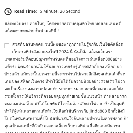
Read Time:
5 Minute, 20 Second
สล็อตเว็บตรง ค่ายใหญ่ โครงข่ายครอบคลุมทั่วไทย ทดสอบเล่นฟรี
สล็อตจากทุกค่ายชั้นนำพอดีนี่ !
สวัสดีขอรับทุกคน วันนี้ผมขอพาทุกท่านไปรู้จักกับเว็บไซต์สล็อต
เว็บตรงที่กำลังมาแรงในปี 2024 นี้ นั่นก็คือ สล็อตเว็บตรง
แพลตฟอร์มที่ตอบปัญหาสำหรับคนที่ชอบใจการเล่นสล็อต888อย่าง
แท้จริง ผู้คนจำนวนไม่ใช้น้อยอาจเคยรับรู้เกียรติศักดิ์ของ สล็อต มา
บ้างแล้ว แม้กระนั้นบทความนี้จะพาท่านไปเจาะลึกถึงจุดเด่นแล้วก็จุด
เด่นของ สล็อตเว็บตรง ที่ทำให้มันได้รับความนิยมอย่างรวดเร็ว ไม่ว่า
จะเป็นเรื่องของความปลอดภัย ระบบการฝาก-ถอนที่สะดวก และก็ยัง
รวมทั้งการให้บริการที่ครอบคลุมทุกค่ายเกมชั้นแนวหน้า ท่านสามารถ
ทดลองเล่นสล็อตฟรีได้โดยทันทีโดยไม่ต้องเสียค่าใช้จ่าย ซึ่งเป็นจุดที่
ทำให้ผู้เล่นหลายท่านตัดสินใจเลือกใช้บริการกับ jinda888 อีกทั้งยังมี
โปรโมชั่นพิเศษรวมทั้งโบนัสที่น่าสนใจล้นหลามที่ท่านไม่ควรพลาด ถ้า
คุณเป็นคนหนึ่งที่กำลังมองหาสล็อตเว็บตรงที่น่าเชื่อถือและมีความ