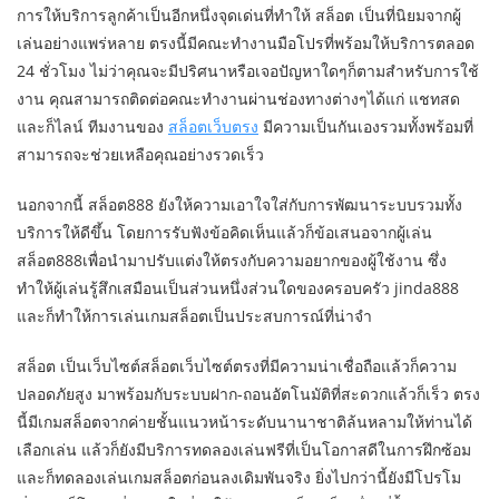
การให้บริการลูกค้าเป็นอีกหนึ่งจุดเด่นที่ทำให้ สล็อต เป็นที่นิยมจากผู้
เล่นอย่างแพร่หลาย ตรงนี้มีคณะทำงานมือโปรที่พร้อมให้บริการตลอด
24 ชั่วโมง ไม่ว่าคุณจะมีปริศนาหรือเจอปัญหาใดๆก็ตามสำหรับการใช้
งาน คุณสามารถติดต่อคณะทำงานผ่านช่องทางต่างๆได้แก่ แชทสด
และก็ไลน์ ทีมงานของ
สล็อตเว็บตรง
มีความเป็นกันเองรวมทั้งพร้อมที่
สามารถจะช่วยเหลือคุณอย่างรวดเร็ว
นอกจากนี้ สล็อต888 ยังให้ความเอาใจใส่กับการพัฒนาระบบรวมทั้ง
บริการให้ดีขึ้น โดยการรับฟังข้อคิดเห็นแล้วก็ข้อเสนอจากผู้เล่น
สล็อต888เพื่อนำมาปรับแต่งให้ตรงกับความอยากของผู้ใช้งาน ซึ่ง
ทำให้ผู้เล่นรู้สึกเสมือนเป็นส่วนหนึ่งส่วนใดของครอบครัว jinda888
และก็ทำให้การเล่นเกมสล็อตเป็นประสบการณ์ที่น่าจำ
สล็อต เป็นเว็บไซต์สล็อตเว็บไซต์ตรงที่มีความน่าเชื่อถือแล้วก็ความ
ปลอดภัยสูง มาพร้อมกับระบบฝาก-ถอนอัตโนมัติที่สะดวกแล้วก็เร็ว ตรง
นี้มีเกมสล็อตจากค่ายชั้นแนวหน้าระดับนานาชาติล้นหลามให้ท่านได้
เลือกเล่น แล้วก็ยังมีบริการทดลองเล่นฟรีที่เป็นโอกาสดีในการฝึกซ้อม
และก็ทดลองเล่นเกมสล็อตก่อนลงเดิมพันจริง ยิ่งไปกว่านี้ยังมีโปรโม