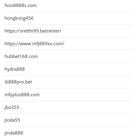
hiso8888s.com
hongkong456
https://sretthi99.bet/enter/
https://www.mfj889xx.com/
hubbet168.com
hydra888
ib888pro.bet
infyplus888.com
jbo355
Jinda55
jinda888