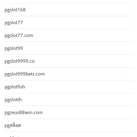
pgslot168
pgslot77
pgslot77.com
pgslot99
pgslot9999.co
pgslot999bets.com
pgslotfish
pgslotth
pgzeus88win.com
pgสล็อต