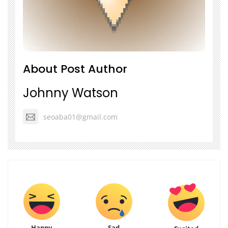
About Post Author
Johnny Watson
seoaba01@gmail.com
Happy
Sad