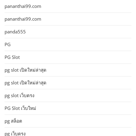
pananthai99.com
pananthai99.com
panda555
PG
PG Slot
pg slot เปิดใหม่ล่าสุด
pg slot เปิดใหม่ล่าสุด
pg slot เว็บตรง
PG Slot เว็บใหม่
pg สล็อต
pg เว็บตรง