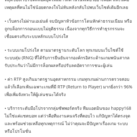
เหตุผลที่คนไม่ใช่น้อยตกลงใจไม่หันหลังกลับไปพบเว็บไซต์เดิมอีกเลย
• เว็บตรงไม่ผ่านเอเย่นต์ จบปัญหาหัวข้อการโดนหักค่าธรรมเนียม หรือ
ถูกบล็อกการถอนแบบไม่ยุติธรรม เนื่องจากทุกวิธีการทำธุรกรรมจะ
เชื่อมตรงกับระบบหลักแบบโปร่งใส
• ระบบเกมโปร่งใส ตามมาตรฐานระดับโลก ทุกเกมบนเว็บไซต์ใช้
ระบบสุ่ม (RNG) ที่ได้รับการยืนยันจากองค์กรอิสระด้านเกมพนันสากล
รับประกันว่าไม่มีการล็อกผลหรือปรับลดอัตราการชนะผู้เล่น
• ค่า RTP สูงเกินมาตรฐานอุตสาหกรรม เกมทุกเกมผ่านการตรวจสอบ
แล้วก็เลือกเฟ้นเฉพาะเกมที่มี RTP (Return to Player) มากยิ่งกว่า 96%
เพื่อเพิ่มจังหวะให้ผู้เล่นชนะได้จริง
• บริการระดับมือโปรจากกลุ่มซัพพอร์ตจริง ทีมแอดมินของ happy168
ไม่ใช่แค่แชตบอท แต่ว่าคือทีมงานคนจริงที่ตอบไว แก้ปัญหาได้ตรงจุด
และพร้อมช่วยเหลือทุกเหตุการณ์ ไม่ว่าคุณจะมีปัญหาเรื่องเกม ระบบ
หรือโปรโมชั่น