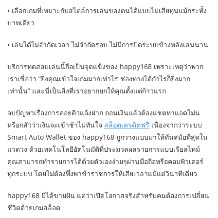
• เลือกเกมที่เหมาะกับสไตล์การเล่นของตนได้แบบไม่เสียทุนแม้กระทั้ง
บาทเดียว
• เล่นได้ไม่จำกัดเวลา ไม่จำกัดรอบ ไม่มีการปิดระบบข้างหลังเล่นนาน
บริการทดสอบเล่นนี้ถือเป็นจุดแข็งของ happy168 เพราะเหตุว่าพวก
เราเชื่อว่า “ยิ่งคุณเข้าใจเกมมากเท่าไร ช่องทางได้กำไรก็ยิ่งมาก
เท่านั้น” และนี่เป็นสิ่งที่เราอยากยกให้คุณตั้งแต่ก้าวแรก
จบปัญหาเรื่องการคอยคิวแจ้งฝาก ถอนเงินแล้วต้องแชตหาแอดไม่น
หรือกลัวว่าเงินจะเข้าช้าไม่ทันใจ
สล็อตเครดิตฟรี
เนื่องจากว่าระบบ
Smart Auto Wallet ของ happy168 ถูกวางแบบมาให้ทันสมัยที่สุดใน
แวดวง ด้วยเทคโนโลยีอัตโนมัติที่ประมวลผลรายการแบบเรียลไทม์
คุณสามารถทำรายการได้ด้วยตัวเองง่ายๆผ่านมือถือหรือคอมพิวเตอร์
ทุกระบบ โดยไม่ต้องพึ่งพาข้าราชการให้เสียเวลาแม้แต่วินาทีเดียว
happy168 มิได้ขายฝัน แต่ว่าเปิดโอกาสจริงสำหรับคนต้องการเปลี่ยน
ชีวิตด้วยเกมสล็อต