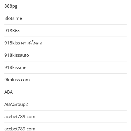
888pg
8lots.me
918Kiss
918kiss ดาวน์โหลด
918kissauto
918kissme
9kpluss.com
ABA
ABAGroup2
acebet789.com
acebet789.com