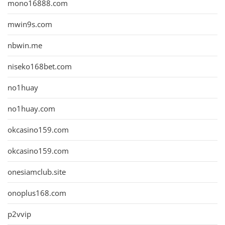
mono16888.com
mwin9s.com
nbwin.me
niseko168bet.com
no1huay
no1huay.com
okcasino159.com
okcasino159.com
onesiamclub.site
onoplus168.com
p2vvip