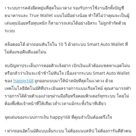
• ระบบการคลังยืดหยุ่นที่สุดในแวดวง รองรับการใช้งานอีกทั้งบัญชี
ธนาคารและ True Wallet แบบไม่มีอย่างน้อย ทำให้ไม่ว่าคุณจะเป็นผู้
เล่นทุนน้อยหรือทุนหนัก ก็สามารถเล่นได้อย่างอิสระ ไม่ถูกจำกัดด้วย
ระบบ
สล็อตออโต้ ฝากถอนทันใจใน 10 วิ ด้วยระบบ Smart Auto Wallet ที่
ไม่ต้องขอคืนดีแอดไม่น
จบปัญหาประเด็นการคอยคิวแจ้งฝาก เบิกเงินแล้วต้องแชตหาแอดไม่น
หรือกลัวว่าเงินจะเข้าช้าไม่ทันใจ เนื่องจากระบบ Smart Auto Wallet
ของ
happy168
ถูกออกแบบมาให้นำสมัยที่สุดในแวดวง ด้วย
เทคโนโลยีอัตโนมัติที่ประเมินผลรายการแบบเรียลไทม์ คุณสามารถทำ
รายการได้ด้วยตัวเองง่ายๆผ่านมือถือหรือคอมพิวเตอร์ทุกระบบ โดยไม่
ต้องพึ่งพิงเจ้าหน้าที่ให้เสียเวล่ำเวลาแม้กระทั้งวินาทีเดียว
จุดเด่นของระบบการเงิน happy168 ที่คุณจำเป็นต้องตรึงใจ
• ฝากถอนอัตโนมัติแบบเต็มระบบ ไม่ต้องแนบสลิป ไม่ต้องการันตีตัวตน