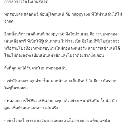
การล่ารางวัลในเกมสล็อต
ทดสอบเล่นสล็อตฟรี ก่อนผู้ใดกันแน่ กับ happy168 ที่ให้ท่านเล่นได้ไม่
จำกัด
อีกหนึ่งบริการสุดพิเศษที่ happy168 พึงใจนำเสนอ คือ ระบบทดลอง
เล่นสล็อตฟรี ที่เปิดให้ผู้เล่นทุกคน ไม่ว่าจะเป็นมือใหม่ที่พึ่งไปสู่แวดวง
หรือสายโปรที่อยากทดสอบเกมใหม่ก่อนลงทุนจริง สามารถเข้าเล่นได้
โดยไม่ต้องลงทะเบียนเป็นสมาชิกและไม่จำต้องฝากเงินก่อน
สิ่งที่คุณจะได้รับจากโหมดทดลองเล่น
• เข้าถึงเกมจากทุกค่ายชั้นแนวหน้าแบบเต็มฟีพบร์ ไม่มีการตัดระบบ
ใดๆก็ตามออก
• ทดสอบการใช้ฟีเจอร์พิเศษต่างๆยกตัวอย่างเช่น ฟรีสปิน โบนัส ตัว
คูณ เพื่อกำหนดแผนการเล่นจริง
• เข้าใจกลไกการจ่ายเงินของแต่ละเกมได้อย่างถ่องแท้ก่อนพนัน